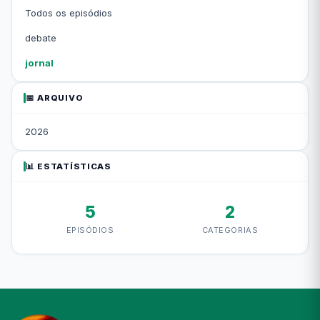
Todos os episódios
debate
jornal
📅 ARQUIVO
2026
📊 ESTATÍSTICAS
5
2
EPISÓDIOS
CATEGORIAS