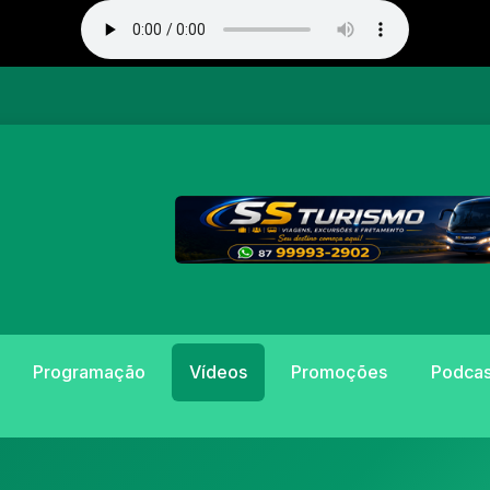
Programação
Vídeos
Promoções
Podcas