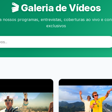
🎬 Galeria de Vídeos
a nossos programas, entrevistas, coberturas ao vivo e co
exclusivos