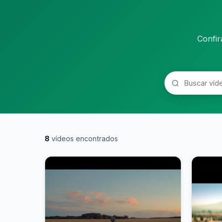
Confir
8
vídeos encontrados