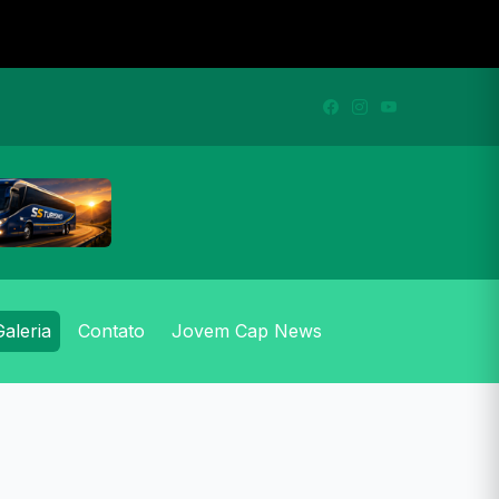
Galeria
Contato
Jovem Cap News