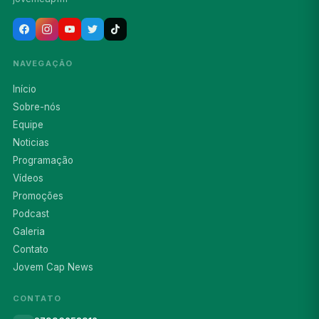
NAVEGAÇÃO
Início
Sobre-nós
Equipe
Noticias
Programação
Vídeos
Promoções
Podcast
Galeria
Contato
Jovem Cap News
CONTATO