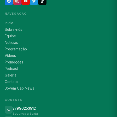
NAVEGAÇÃO
Início
Sobre-nós
Equipe
Noticias
Programação
Vídeos
Promoções
Podcast
Galeria
Contato
Jovem Cap News
CONTATO
87996253912
📞
Segunda a Sexta