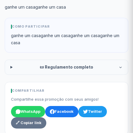
ganhe um casaganhe um casa
COMO PARTICIPAR
ganhe um casaganhe um casaganhe um casaganhe um
casa
📜 Regulamento completo
COMPARTILHAR
Compartilhe essa promoção com seus amigos!
WhatsApp
Facebook
Twitter
🔗 Copiar link