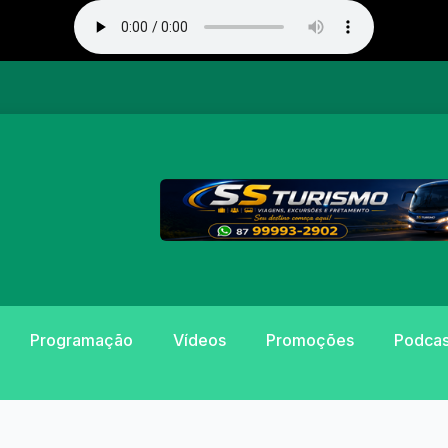
Programação
Vídeos
Promoções
Podcas