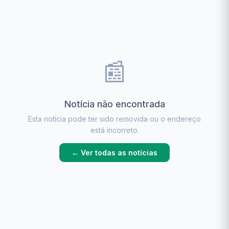
📰
Notícia não encontrada
Esta notícia pode ter sido removida ou o endereço
está incorreto.
← Ver todas as notícias